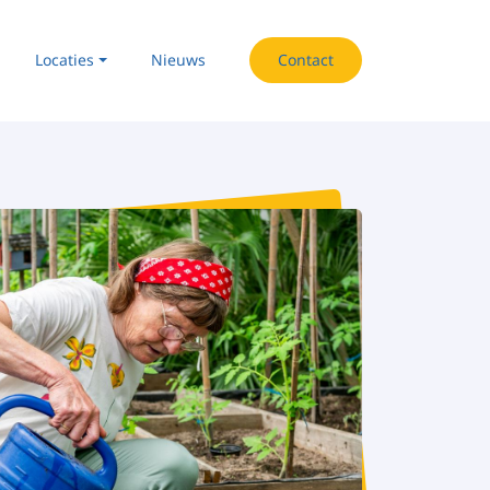
ation
Locaties
Nieuws
Contact