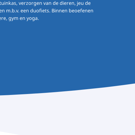
tuinkas, verzorgen van de dieren, jeu de
sen m.b.v. een duofiets. Binnen beoefenen
re, gym en yoga.