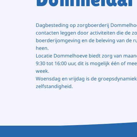
Dagbesteding op zorgboerderij Dommelhoe
contacten leggen door activiteiten die de zo
boerderijomgeving en de beleving van de r
heen.
Locatie Dommelhoeve biedt zorg van maand
9:30 tot 16:00 uur, dit is mogelijk één of m
week.
Woensdag en vrijdag is de groepsdynamiek
zelfstandigheid.