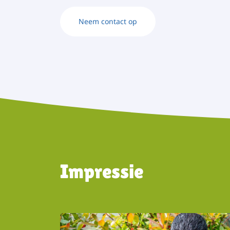
Neem contact op
Impressie